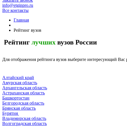
Заказать звонок
info@etginpro.ru
Все контакты
Главная
Рейтинг вузов
Рейтинг
лучших
вузов России
Для отображения рейтинга вузов выберите интересующий Вас 
Алтайский край
Амурская область
Архангельская область
Астраханская область
Башкортостан
Белгородская область
Брянская область
Бурятия
Владимирская область
Волгоградская область