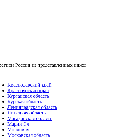
регион России из представленных ниже:
Краснодарский край
Красноярский край
Курганская область
Курская область
Ленинградская область
Липецкая область
Магаданская область
Марий Эл
Мордовия
Московская область