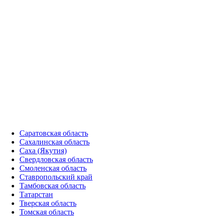
Саратовская область
Сахалинская область
Саха (Якутия)
Свердловская область
Смоленская область
Ставропольский край
Тамбовская область
Татарстан
Тверская область
Томская область